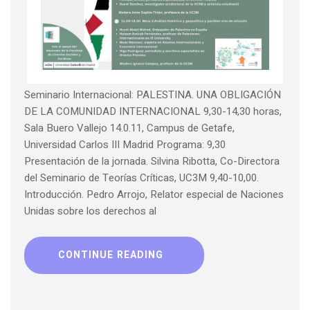
Seminario Internacional: PALESTINA. UNA OBLIGACIÓN
DE LA COMUNIDAD INTERNACIONAL 9,30-14,30 horas,
Sala Buero Vallejo 14.0.11, Campus de Getafe,
Universidad Carlos III Madrid Programa: 9,30
Presentación de la jornada. Silvina Ribotta, Co-Directora
del Seminario de Teorías Críticas, UC3M 9,40-10,00.
Introducción. Pedro Arrojo, Relator especial de Naciones
Unidas sobre los derechos al
CONTINUE READING