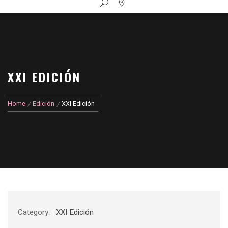
XXI EDICIÓN
Home
Edición
XXI Edición
Category:
XXI Edición