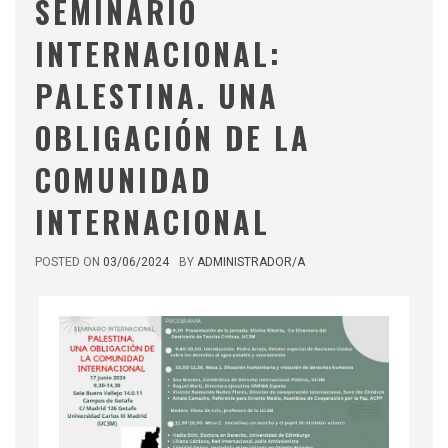
SEMINARIO
INTERNACIONAL:
PALESTINA. UNA
OBLIGACIÓN DE LA
COMUNIDAD
INTERNACIONAL
POSTED ON
03/06/2024
BY
ADMINISTRADOR/A