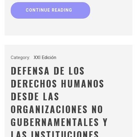
CONTINUE READING
Category:
XXI Edición
DEFENSA DE LOS
DERECHOS HUMANOS
DESDE LAS
ORGANIZACIONES NO
GUBERNAMENTALES Y
LAS INSTITUCIONES