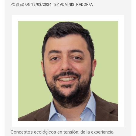
POSTED ON
19/03/2024
BY
ADMINISTRADOR/A
Conceptos ecológicos en tensión: de la experiencia