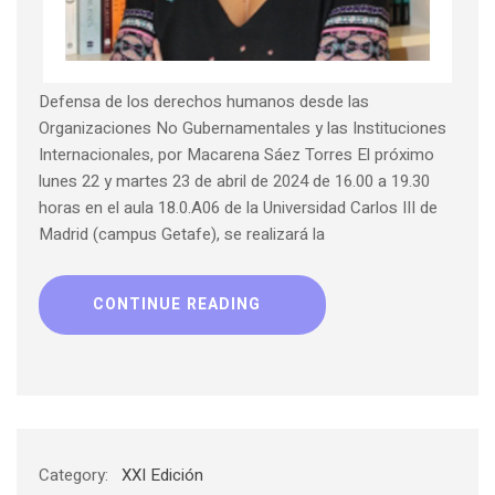
Defensa de los derechos humanos desde las
Organizaciones No Gubernamentales y las Instituciones
Internacionales, por Macarena Sáez Torres El próximo
lunes 22 y martes 23 de abril de 2024 de 16.00 a 19.30
horas en el aula 18.0.A06 de la Universidad Carlos III de
Madrid (campus Getafe), se realizará la
CONTINUE READING
Category:
XXI Edición