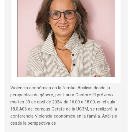
Violencia económica en la familia. Análisis desde la
perspectiva de género, por Laura Cantore El próximo
martes 30 de abril de 2024, de 16:00 a 18:00, en el aula
18.0.A06 del campus Getafe de la UC3M, se realizará la
conferencia Violencia económica en la familia. Análisis
desde la perspectiva de