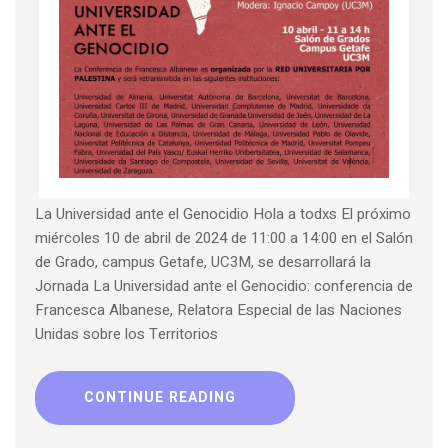
La Universidad ante el Genocidio Hola a todxs El próximo
miércoles 10 de abril de 2024 de 11:00 a 14:00 en el Salón
de Grado, campus Getafe, UC3M, se desarrollará la
Jornada La Universidad ante el Genocidio: conferencia de
Francesca Albanese, Relatora Especial de las Naciones
Unidas sobre los Territorios
CONTINUE READING