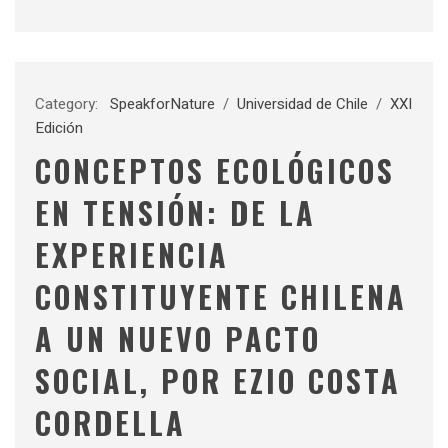
Category:
SpeakforNature
/
Universidad de Chile
/
XXI
Edición
CONCEPTOS ECOLÓGICOS
EN TENSIÓN: DE LA
EXPERIENCIA
CONSTITUYENTE CHILENA
A UN NUEVO PACTO
SOCIAL, POR EZIO COSTA
CORDELLA