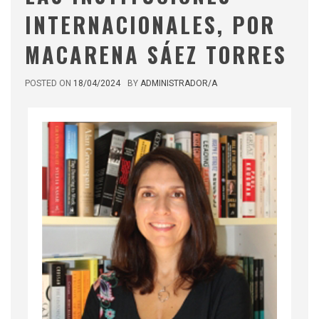
INTERNACIONALES, POR
MACARENA SÁEZ TORRES
POSTED ON
18/04/2024
BY
ADMINISTRADOR/A