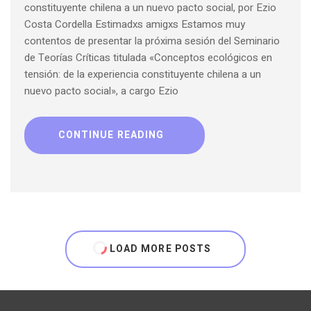
constituyente chilena a un nuevo pacto social, por Ezio
Costa Cordella Estimadxs amigxs Estamos muy
contentos de presentar la próxima sesión del Seminario
de Teorías Críticas titulada «Conceptos ecológicos en
tensión: de la experiencia constituyente chilena a un
nuevo pacto social», a cargo Ezio
CONTINUE READING
LOAD MORE POSTS