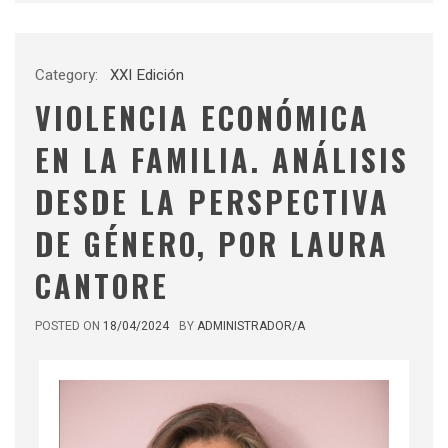
Category:
XXI Edición
VIOLENCIA ECONÓMICA
EN LA FAMILIA. ANÁLISIS
DESDE LA PERSPECTIVA
DE GÉNERO, POR LAURA
CANTORE
POSTED ON
18/04/2024
BY
ADMINISTRADOR/A