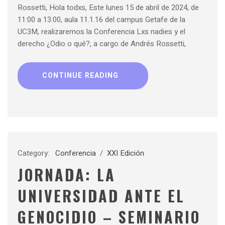
Rossetti, Hola todxs, Este lunes 15 de abril de 2024, de
11:00 a 13:00, aula 11.1.16 del campus Getafe de la
UC3M, realizaremos la Conferencia Lxs nadies y el
derecho ¿Odio o qué?, a cargo de Andrés Rossetti,
CONTINUE READING
Category:
Conferencia
/
XXI Edición
JORNADA: LA
UNIVERSIDAD ANTE EL
GENOCIDIO – SEMINARIO