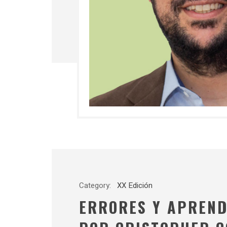
Category:
XX Edición
ERRORES Y APREND