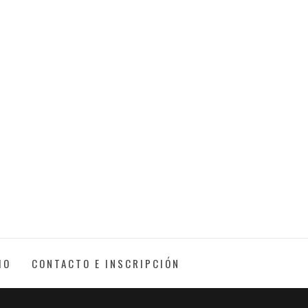
IO
CONTACTO E INSCRIPCIÓN