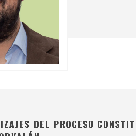
IZAJES DEL PROCESO CONSTIT