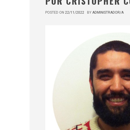
POR CRISTOPHER 
POSTED ON
22/11/2022
BY
ADMINISTRADOR/A