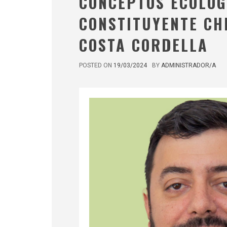
CONCEPTOS ECOLÓGI
CONSTITUYENTE CHI
COSTA CORDELLA
POSTED ON
19/03/2024
BY
ADMINISTRADOR/A