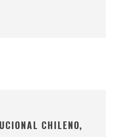
UCIONAL CHILENO,