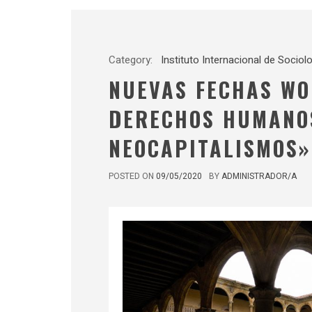
Category:
Instituto Internacional de Sociolo
NUEVAS FECHAS WOR
DERECHOS HUMANOS
NEOCAPITALISMOS»
POSTED ON
09/05/2020
BY
ADMINISTRADOR/A