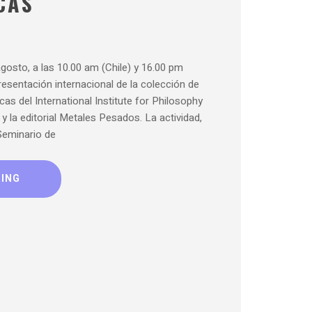
CAS
gosto, a las 10.00 am (Chile) y 16.00 pm
presentación internacional de la colección de
cas del International Institute for Philosophy
 y la editorial Metales Pesados. La actividad,
Seminario de
DING