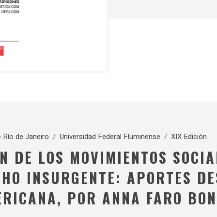
e Río de Janeiro
/
Universidad Federal Fluminense
/
XIX Edición
N DE LOS MOVIMIENTOS SOCIA
CHO INSURGENTE: APORTES DE
ERICANA, POR ANNA FARO BO