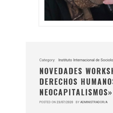
Category:
Instituto Internacional de Sociolo
NOVEDADES WORKSHO
DERECHOS HUMANOS
NEOCAPITALISMOS»
POSTED ON
23/07/2020
BY
ADMINISTRADOR/A