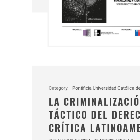
Category:
Pontificia Universidad Católica d
LA CRIMINALIZACIÓ
TÁCTICO DEL DERE
CRÍTICA LATINOAM