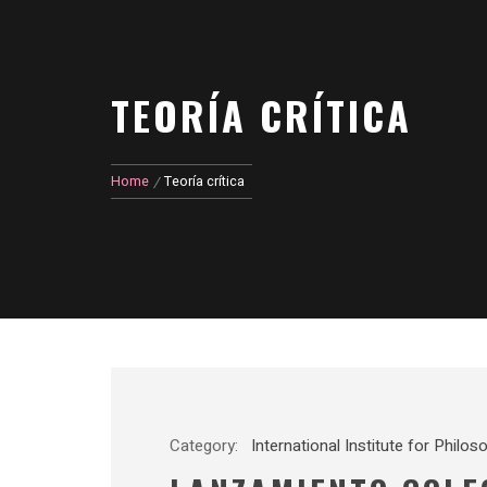
TEORÍA CRÍTICA
Home
Teoría crítica
Category:
International Institute for Philo