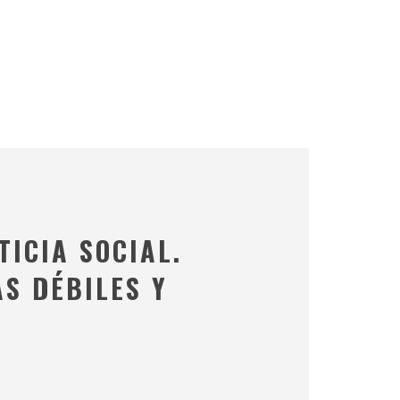
ICIA SOCIAL.
S DÉBILES Y