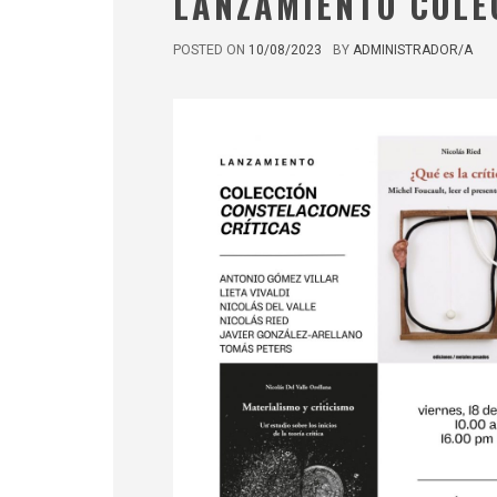
LANZAMIENTO COLE
POSTED ON
10/08/2023
BY
ADMINISTRADOR/A