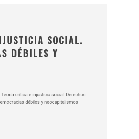
JUSTICIA SOCIAL.
S DÉBILES Y
oría crítica e injusticia social. Derechos
emocracias débiles y neocapitalismos