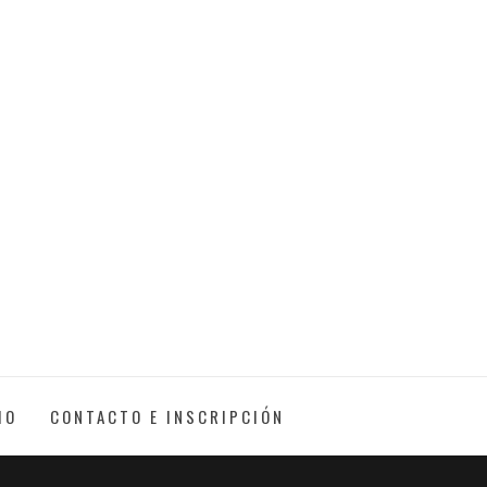
IO
CONTACTO E INSCRIPCIÓN