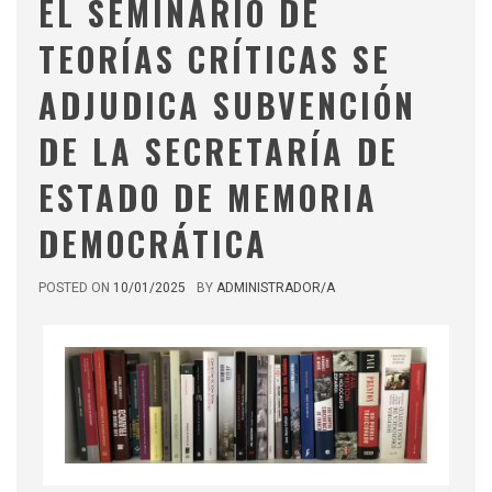
EL SEMINARIO DE
TEORÍAS CRÍTICAS SE
ADJUDICA SUBVENCIÓN
DE LA SECRETARÍA DE
ESTADO DE MEMORIA
DEMOCRÁTICA
POSTED ON
10/01/2025
BY
ADMINISTRADOR/A