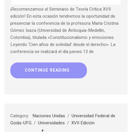
¡Recomenzamos el Seminario de Teoría Crítica XVII
edición! En esta ocasión tendremos la oportunidad de
presenciar la conferencia de la profesora María Cristina
Gómez Isaza (Universidad de Antioquia-Medellin,
Colombia), titulada «Constitucionalismo y emociones.
Leyendo ‘Cien años de soledad’ desde el derecho». La
conferencia se realizará el día jueves 13 de
CONTINUE READING
Category:
Naciones Unidas
/
Universidad Federal de
Goiás-UFG
/
Universidades
/
XVII Edición