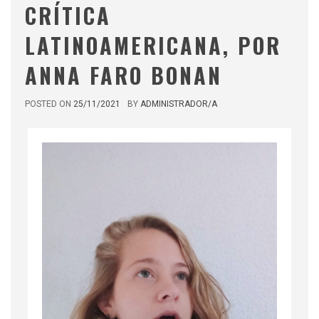
CRÍTICA
LATINOAMERICANA, POR
ANNA FARO BONAN
POSTED ON
25/11/2021
BY
ADMINISTRADOR/A