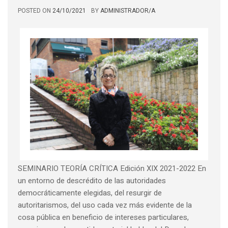
POSTED ON
24/10/2021
BY
ADMINISTRADOR/A
SEMINARIO TEORÍA CRÍTICA Edición XIX 2021-2022 En
un entorno de descrédito de las autoridades
democráticamente elegidas, del resurgir de
autoritarismos, del uso cada vez más evidente de la
cosa pública en beneficio de intereses particulares,