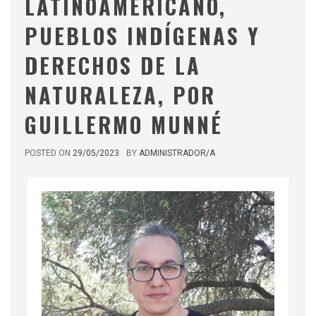
LATINOAMERICANO,
PUEBLOS INDÍGENAS Y
DERECHOS DE LA
NATURALEZA, POR
GUILLERMO MUNNÉ
POSTED ON
29/05/2023
BY
ADMINISTRADOR/A