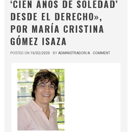
‘CIEN AÑOS DE SOLEDAD’
DESDE EL DERECHO»,
POR MARÍA CRISTINA
GÓMEZ ISAZA
POSTED ON
10/02/2020
BY
ADMINISTRADOR/A
COMMENT