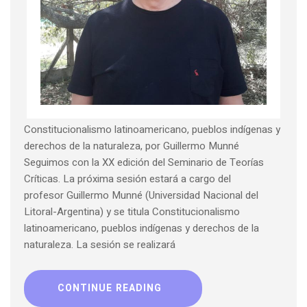
Constitucionalismo latinoamericano, pueblos indígenas y
derechos de la naturaleza, por Guillermo Munné
Seguimos con la XX edición del Seminario de Teorías
Críticas. La próxima sesión estará a cargo del
profesor Guillermo Munné (Universidad Nacional del
Litoral-Argentina) y se titula Constitucionalismo
latinoamericano, pueblos indígenas y derechos de la
naturaleza. La sesión se realizará
CONTINUE READING