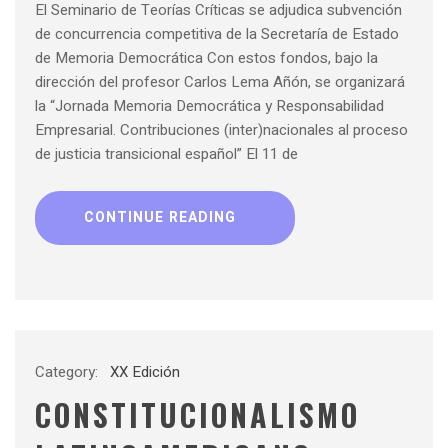
El Seminario de Teorías Críticas se adjudica subvención
de concurrencia competitiva de la Secretaría de Estado
de Memoria Democrática Con estos fondos, bajo la
dirección del profesor Carlos Lema Añón, se organizará
la “Jornada Memoria Democrática y Responsabilidad
Empresarial. Contribuciones (inter)nacionales al proceso
de justicia transicional español” El 11 de
CONTINUE READING
Category:
XX Edición
CONSTITUCIONALISMO