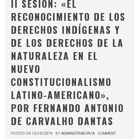
II SESIÓN: «EL
RECONOCIMIENTO DE LOS
DERECHOS INDÍGENAS Y
DE LOS DERECHOS DE LA
NATURALEZA EN EL
NUEVO
CONSTITUCIONALISMO
LATINO-AMERICANO»,
POR FERNANDO ANTONIO
DE CARVALHO DANTAS
POSTED ON
15/10/2019
BY
ADMINISTRADOR/A
COMMENT