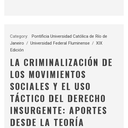
Category:
Pontificia Universidad Católica de Río de
Janeiro
/
Universidad Federal Fluminense
/
XIX
Edición
LA CRIMINALIZACIÓN DE
LOS MOVIMIENTOS
SOCIALES Y EL USO
TÁCTICO DEL DERECHO
INSURGENTE: APORTES
DESDE LA TEORÍA