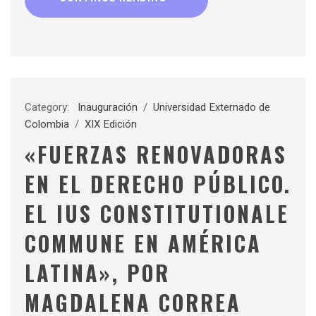
Category:
Inauguración
/
Universidad Externado de
Colombia
/
XIX Edición
«FUERZAS RENOVADORAS
EN EL DERECHO PÚBLICO.
EL IUS CONSTITUTIONALE
COMMUNE EN AMÉRICA
LATINA», POR
MAGDALENA CORREA