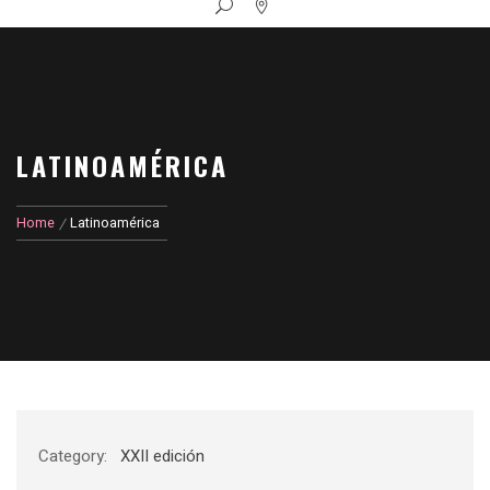
LATINOAMÉRICA
Home
Latinoamérica
Category:
XXII edición