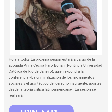
Hola a todxs La próxima sesión estará a cargo de la
abogada Anna Cecilia Faro Bonan (Pontificia Universidad
Católica de Río de Janeiro), quien expondrá la
conferencia «La criminalización de los movimientos
sociales y el uso táctico del derecho insurgente: aportes
desde la teoría crítica latinoamericana«. La sesión se
realizará
CONTINUE READING