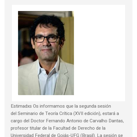
Estimadxs Os informamos que la segunda sesión
del Seminario de Teoría Crítica (XVII edición), estará a
cargo del Doctor Fernando Antonio de Carvalho Dantas,
profesor titular de la Facultad de Derecho de la
Universidad Federal de Goiás-UFG (Brasil). La sesión se