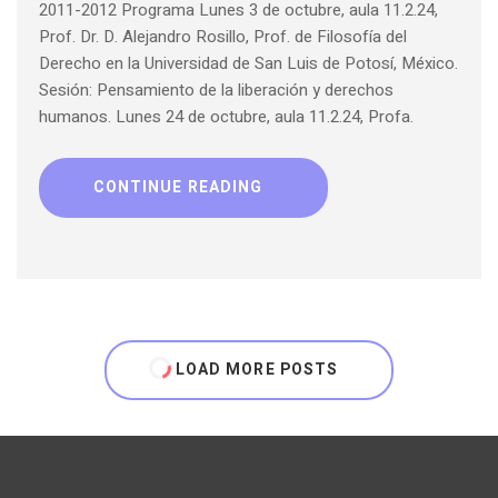
2011-2012 Programa Lunes 3 de octubre, aula 11.2.24,
Prof. Dr. D. Alejandro Rosillo, Prof. de Filosofía del
Derecho en la Universidad de San Luis de Potosí, México.
Sesión: Pensamiento de la liberación y derechos
humanos. Lunes 24 de octubre, aula 11.2.24, Profa.
CONTINUE READING
LOAD MORE POSTS