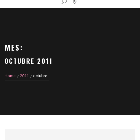
MES:
OCTUBRE 2011
Home
2011
octubre