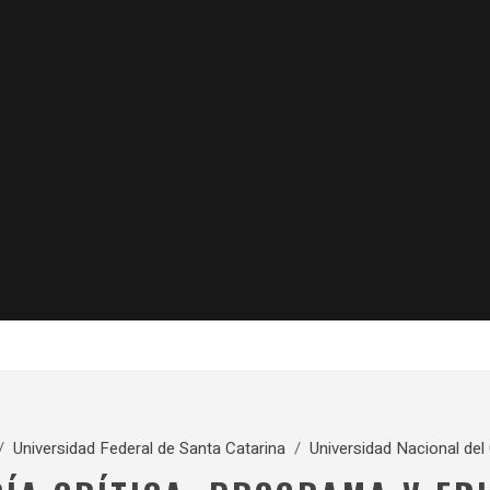
/
Universidad Federal de Santa Catarina
/
Universidad Nacional del