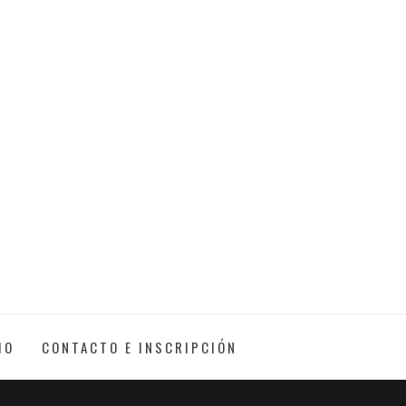
IO
CONTACTO E INSCRIPCIÓN