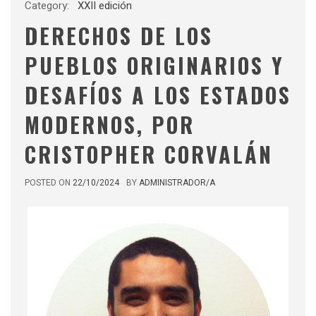
Category:
XXII edición
DERECHOS DE LOS
PUEBLOS ORIGINARIOS Y
DESAFÍOS A LOS ESTADOS
MODERNOS, POR
CRISTOPHER CORVALÁN
POSTED ON
22/10/2024
BY
ADMINISTRADOR/A