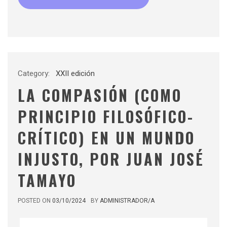
Category:
XXII edición
LA COMPASIÓN (COMO
PRINCIPIO FILOSÓFICO-
CRÍTICO) EN UN MUNDO
INJUSTO, POR JUAN JOSÉ
TAMAYO
POSTED ON
03/10/2024
BY
ADMINISTRADOR/A