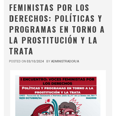
FEMINISTAS POR LOS
DERECHOS: POLÍTICAS Y
PROGRAMAS EN TORNO A
LA PROSTITUCIÓN Y LA
TRATA
POSTED ON
03/10/2024
BY
ADMINISTRADOR/A