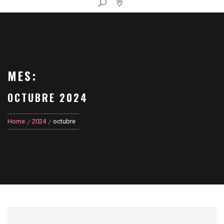
MES:
OCTUBRE 2024
Home
2024
octubre