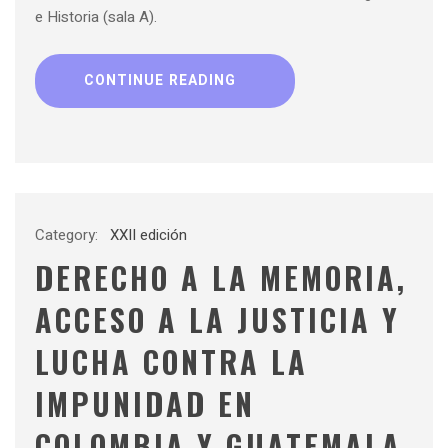
e Historia (sala A).
CONTINUE READING
Category:
XXII edición
DERECHO A LA MEMORIA,
ACCESO A LA JUSTICIA Y
LUCHA CONTRA LA
IMPUNIDAD EN
COLOMBIA Y GUATEMALA,