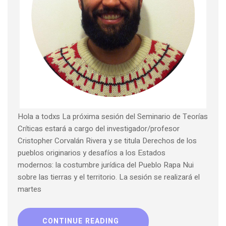
Hola a todxs La próxima sesión del Seminario de Teorías
Críticas estará a cargo del investigador/profesor
Cristopher Corvalán Rivera y se titula Derechos de los
pueblos originarios y desafíos a los Estados
modernos: la costumbre jurídica del Pueblo Rapa Nui
sobre las tierras y el territorio. La sesión se realizará el
martes
CONTINUE READING