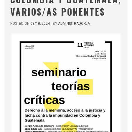
VARIOS/AS PONENTES
POSTED ON
03/10/2024
BY
ADMINISTRADOR/A