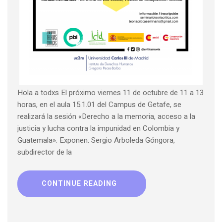
Hola a todxs El próximo viernes 11 de octubre de 11 a 13
horas, en el aula 15.1.01 del Campus de Getafe, se
realizará la sesión «Derecho a la memoria, acceso a la
justicia y lucha contra la impunidad en Colombia y
Guatemala». Exponen: Sergio Arboleda Góngora,
subdirector de la
CONTINUE READING