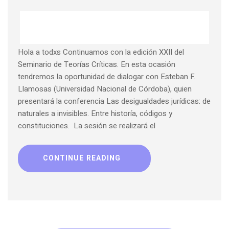
Hola a todxs Continuamos con la edición XXII del
Seminario de Teorías Críticas. En esta ocasión
tendremos la oportunidad de dialogar con Esteban F.
Llamosas (Universidad Nacional de Córdoba), quien
presentará la conferencia Las desigualdades jurídicas: de
naturales a invisibles. Entre historía, códigos y
constituciones. La sesión se realizará el
CONTINUE READING