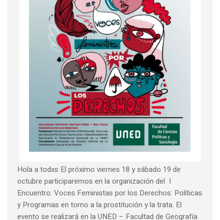
Hola a todxs El próximo viernes 18 y sábado 19 de
octubre participaremos en la organización del I
Encuentro: Voces Feministas por los Derechos: Políticas
y Programas en torno a la prostitución y la trata. El
evento se realizará en la UNED – Facultad de Geografía