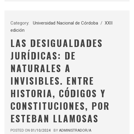
Category:
Universidad Nacional de Córdoba
/
XXII
edición
LAS DESIGUALDADES
JURÍDICAS: DE
NATURALES A
INVISIBLES. ENTRE
HISTORIA, CÓDIGOS Y
CONSTITUCIONES, POR
ESTEBAN LLAMOSAS
POSTED ON
01/10/2024
BY
ADMINISTRADOR/A