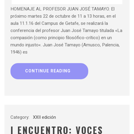
HOMENAJE AL PROFESOR JUAN JOSÉ TAMAYO. El
próximo martes 22 de octubre de 11 a 13 horas, en el
aula 11.1.16 del Campus de Getafe, se realizará la
conferencia del profesor Juan José Tamayo titulada «La
compasión (como principio filosófico-crítico) en un
mundo injusto«. Juan José Tamayo (Amusco, Palencia,
1946) es
CONTINUE READING
Category:
XXII edición
I ENCUENTRO: VOCES