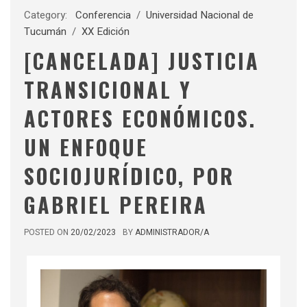
Category:
Conferencia
/
Universidad Nacional de
Tucumán
/
XX Edición
[CANCELADA] JUSTICIA
TRANSICIONAL Y
ACTORES ECONÓMICOS.
UN ENFOQUE
SOCIOJURÍDICO, POR
GABRIEL PEREIRA
POSTED ON
20/02/2023
BY
ADMINISTRADOR/A