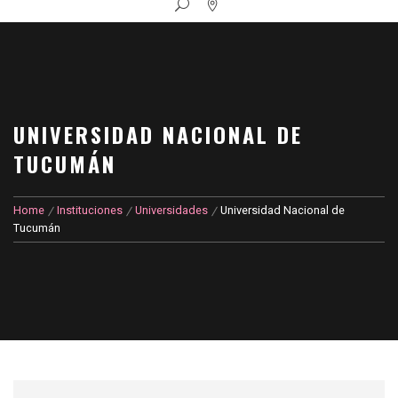
UNIVERSIDAD NACIONAL DE
TUCUMÁN
Home
Instituciones
Universidades
Universidad Nacional de
Tucumán