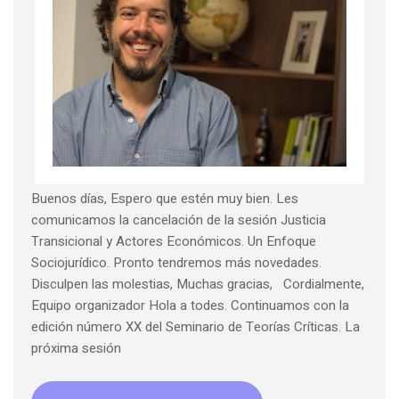
Buenos días, Espero que estén muy bien. Les
comunicamos la cancelación de la sesión Justicia
Transicional y Actores Económicos. Un Enfoque
Sociojurídico. Pronto tendremos más novedades.
Disculpen las molestias, Muchas gracias, Cordialmente,
Equipo organizador Hola a todes. Continuamos con la
edición número XX del Seminario de Teorías Críticas. La
próxima sesión