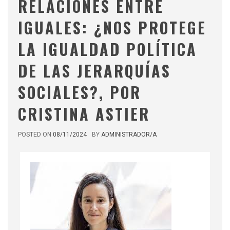
RELACIONES ENTRE
IGUALES: ¿NOS PROTEGE
LA IGUALDAD POLÍTICA
DE LAS JERARQUÍAS
SOCIALES?, POR
CRISTINA ASTIER
POSTED ON
08/11/2024
BY
ADMINISTRADOR/A