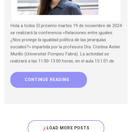
Hola a todxs El próximo martes 19 de noviembre de 2024
se realizará la conferencia «Relaciones entre iguales:
¿Nos protege la igualdad política de las jerarquías
sociales?» impartida por la profesora Dra. Cristina Astier
Murillo (Universitat Pompeu Fabra). La actividad se
realizará a las 11.00-13.00 horas, en el aula 15.1.01 de
CONTINUE READING
LOAD MORE POSTS