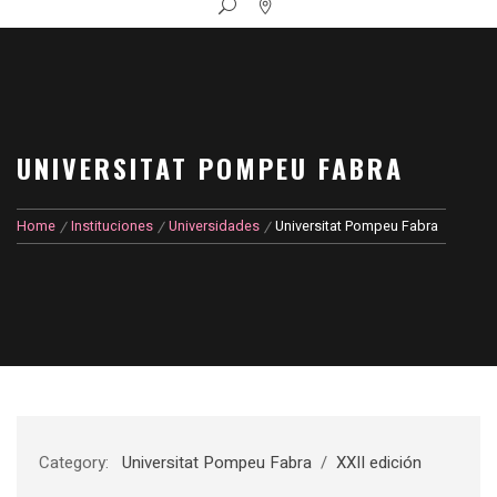
UNIVERSITAT POMPEU FABRA
Home
Instituciones
Universidades
Universitat Pompeu Fabra
Category:
Universitat Pompeu Fabra
/
XXII edición