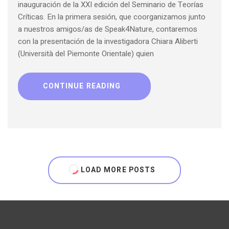
inauguración de la XXI edición del Seminario de Teorías
Críticas. En la primera sesión, que coorganizamos junto
a nuestros amigos/as de Speak4Nature, contaremos
con la presentación de la investigadora Chiara Aliberti
(Università del Piemonte Orientale) quien
CONTINUE READING
LOAD MORE POSTS