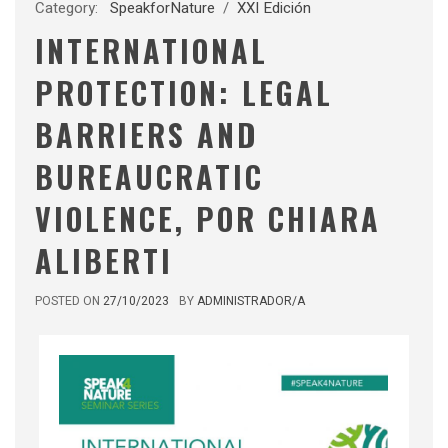
Category:
SpeakforNature
/
XXI Edición
INTERNATIONAL
PROTECTION: LEGAL
BARRIERS AND
BUREAUCRATIC
VIOLENCE, POR CHIARA
ALIBERTI
POSTED ON
27/10/2023
BY
ADMINISTRADOR/A