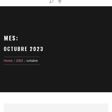
MES:
OCTUBRE 2023
Home
2023
octubre