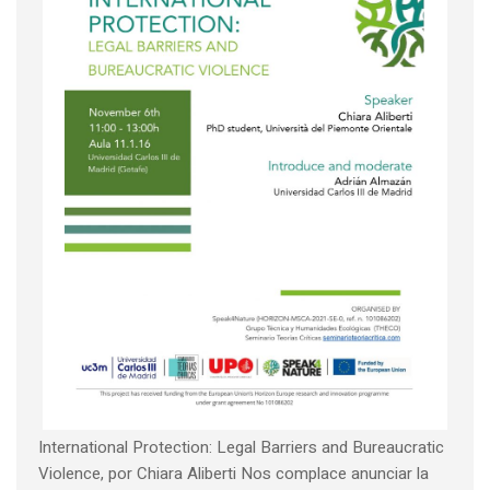
International Protection: Legal Barriers and Bureaucratic
Violence, por Chiara Aliberti Nos complace anunciar la