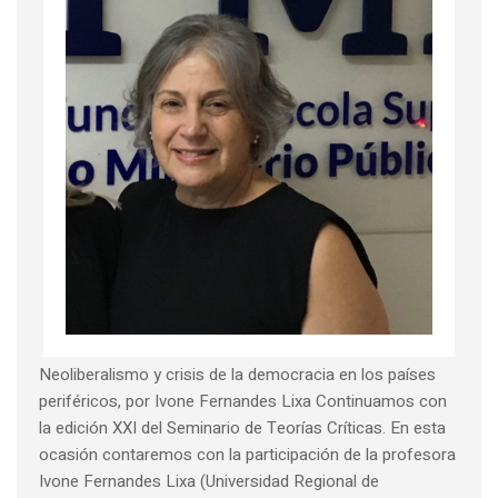
Neoliberalismo y crisis de la democracia en los países
periféricos, por Ivone Fernandes Lixa Continuamos con
la edición XXI del Seminario de Teorías Críticas. En esta
ocasión contaremos con la participación de la profesora
Ivone Fernandes Lixa (Universidad Regional de