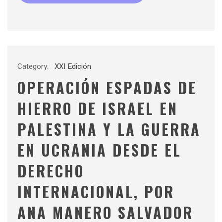
Category:
XXI Edición
OPERACIÓN ESPADAS DE
HIERRO DE ISRAEL EN
PALESTINA Y LA GUERRA
EN UCRANIA DESDE EL
DERECHO
INTERNACIONAL, POR
ANA MANERO SALVADOR