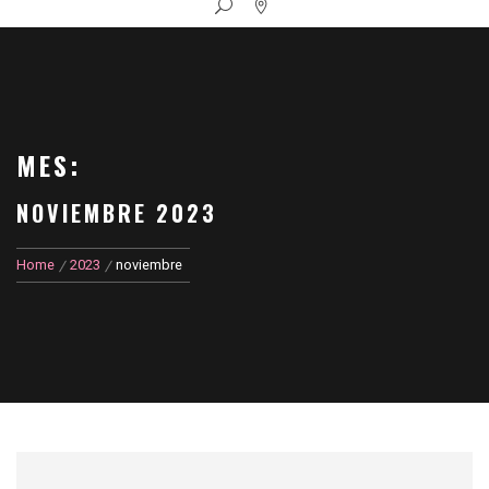
MES:
NOVIEMBRE 2023
Home
2023
noviembre