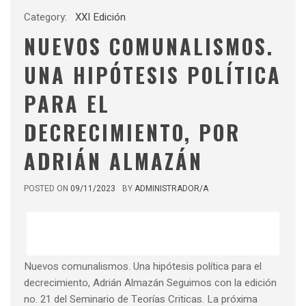
Category:
XXI Edición
NUEVOS COMUNALISMOS.
UNA HIPÓTESIS POLÍTICA
PARA EL
DECRECIMIENTO, POR
ADRIÁN ALMAZÁN
POSTED ON
09/11/2023
BY
ADMINISTRADOR/A
Nuevos comunalismos. Una hipótesis política para el
decrecimiento, Adrián Almazán Seguimos con la edición
no. 21 del Seminario de Teorías Criticas. La próxima