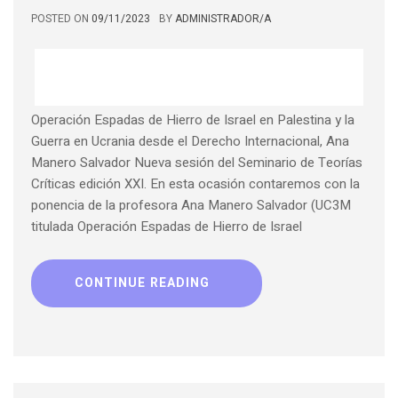
POSTED ON
09/11/2023
BY
ADMINISTRADOR/A
Operación Espadas de Hierro de Israel en Palestina y la
Guerra en Ucrania desde el Derecho Internacional, Ana
Manero Salvador Nueva sesión del Seminario de Teorías
Críticas edición XXI. En esta ocasión contaremos con la
ponencia de la profesora Ana Manero Salvador (UC3M
titulada Operación Espadas de Hierro de Israel
CONTINUE READING