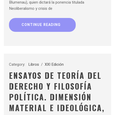
Blumenau), quien dictará la ponencia titulada
Neoliberalismo y crisis de
CONTINUE READING
Category:
Libros
/
XXI Edición
ENSAYOS DE TEORÍA DEL
DERECHO Y FILOSOFÍA
POLÍTICA. DIMENSIÓN
MATERIAL E IDEOLÓGICA,