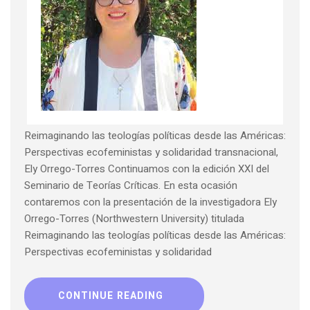
Reimaginando las teologías políticas desde las Américas:
Perspectivas ecofeministas y solidaridad transnacional,
Ely Orrego-Torres Continuamos con la edición XXI del
Seminario de Teorías Críticas. En esta ocasión
contaremos con la presentación de la investigadora Ely
Orrego-Torres (Northwestern University) titulada
Reimaginando las teologías políticas desde las Américas:
Perspectivas ecofeministas y solidaridad
CONTINUE READING