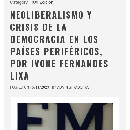
Category:
XXI Edición
NEOLIBERALISMO Y
CRISIS DE LA
DEMOCRACIA EN LOS
PAÍSES PERIFÉRICOS,
POR IVONE FERNANDES
LIXA
POSTED ON
16/11/2023
BY
ADMINISTRADOR/A