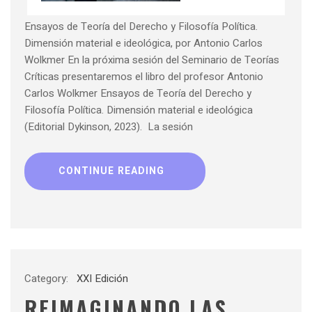
Ensayos de Teoría del Derecho y Filosofía Política.
Dimensión material e ideológica, por Antonio Carlos
Wolkmer En la próxima sesión del Seminario de Teorías
Críticas presentaremos el libro del profesor Antonio
Carlos Wolkmer Ensayos de Teoría del Derecho y
Filosofía Política. Dimensión material e ideológica
(Editorial Dykinson, 2023). La sesión
CONTINUE READING
Category:
XXI Edición
REIMAGINANDO LAS