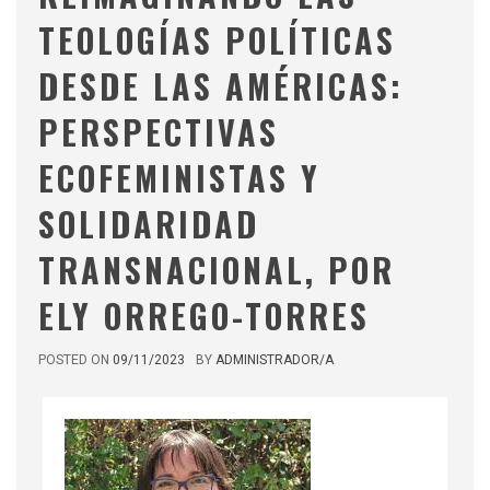
TEOLOGÍAS POLÍTICAS
DESDE LAS AMÉRICAS:
PERSPECTIVAS
ECOFEMINISTAS Y
SOLIDARIDAD
TRANSNACIONAL, POR
ELY ORREGO-TORRES
POSTED ON
09/11/2023
BY
ADMINISTRADOR/A