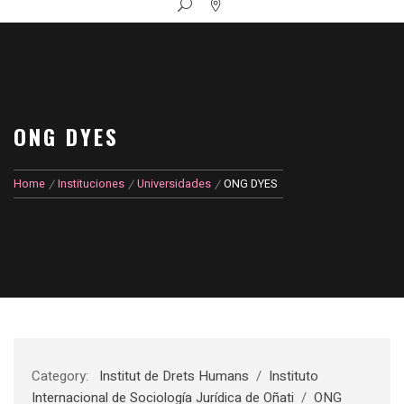
ONG DYES
Home
Instituciones
Universidades
ONG DYES
Category:
Institut de Drets Humans
/
Instituto
Internacional de Sociología Jurídica de Oñati
/
ONG