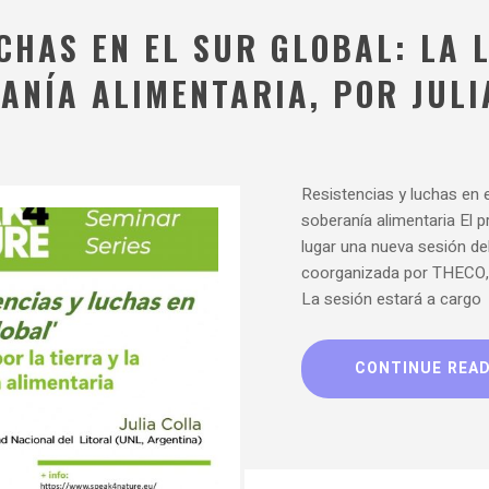
CHAS EN EL SUR GLOBAL: LA 
ANÍA ALIMENTARIA, POR JULI
Resistencias y luchas en el 
soberanía alimentaria El 
lugar una nueva sesión de
coorganizada por THECO, 
La sesión estará a cargo
CONTINUE REA