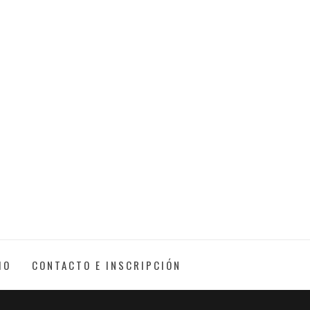
IO
CONTACTO E INSCRIPCIÓN