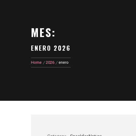
MES:
ENERO 2026
Home
2026
enero