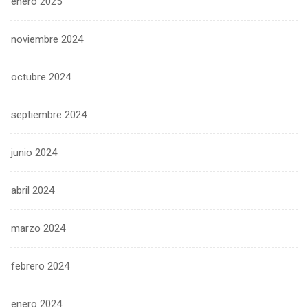
enero 2025
noviembre 2024
octubre 2024
septiembre 2024
junio 2024
abril 2024
marzo 2024
febrero 2024
enero 2024