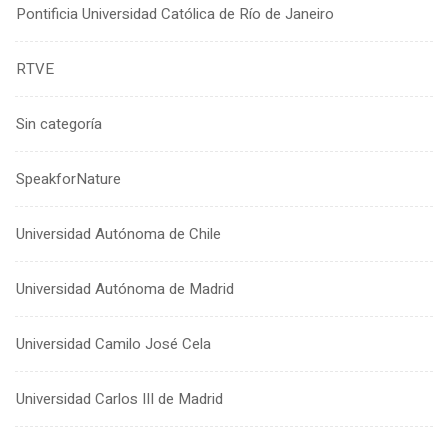
Pontificia Universidad Católica de Río de Janeiro
RTVE
Sin categoría
SpeakforNature
Universidad Autónoma de Chile
Universidad Autónoma de Madrid
Universidad Camilo José Cela
Universidad Carlos III de Madrid