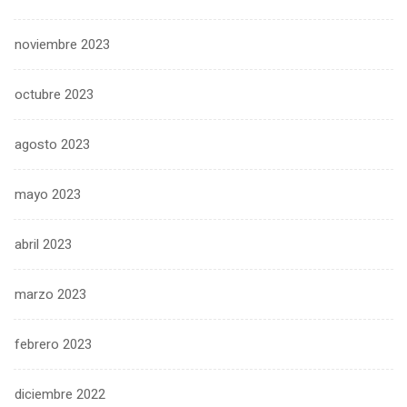
noviembre 2023
octubre 2023
agosto 2023
mayo 2023
abril 2023
marzo 2023
febrero 2023
diciembre 2022