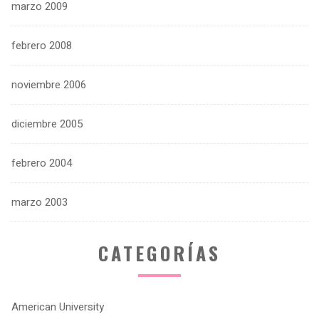
marzo 2009
febrero 2008
noviembre 2006
diciembre 2005
febrero 2004
marzo 2003
CATEGORÍAS
American University