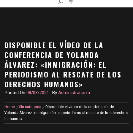
DISPONIBLE EL VÍDEO DE LA
CONFERENCIA DE YOLANDA
ÁLVAREZ: «INMIGRACIÓN: EL
PERIODISMO AL RESCATE DE LOS
DERECHOS HUMANOS»
Posted On
08/03/2021
By
Administrador/a
Home
Sin categoría
Disponible el vídeo de la conferencia de
Yolanda Álvarez: «Inmigración: el periodismo al rescate de los derechos
humanos»