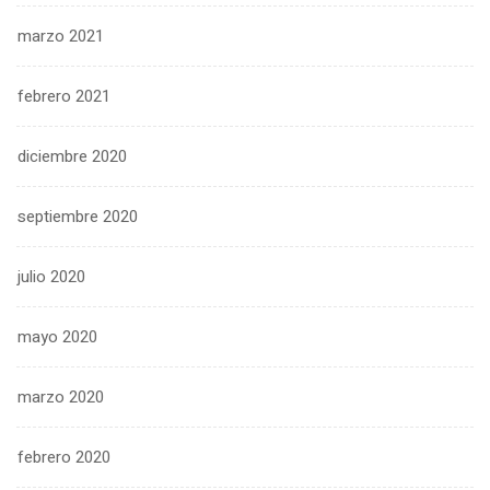
marzo 2021
febrero 2021
diciembre 2020
septiembre 2020
julio 2020
mayo 2020
marzo 2020
febrero 2020