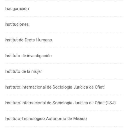
Inauguración
Instituciones
Institut de Drets Humans
Instituto de investigación
Instituto de la mujer
Instituto Internacional de Sociología Jurídica de Oñati
Instituto Internacional de Sociología Jurídica de Oñati (IISJ)
Instituto Tecnológico Autónomo de México