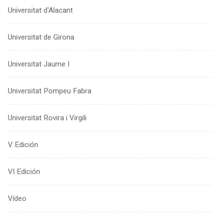
Universitat d'Alacant
Universitat de Girona
Universitat Jaume I
Universitat Pompeu Fabra
Universitat Rovira i Virgili
V Edición
VI Edición
Vídeo