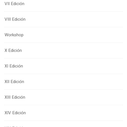
VII Edición
VIII Edición
Workshop
X Edición
XI Edición
XII Edición
XIII Edición
XIV Edición