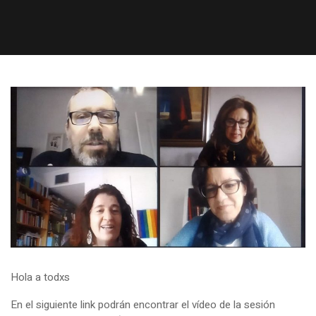
Hola a todxs
En el siguiente link podrán encontrar el vídeo de la sesión