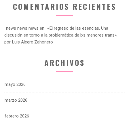
COMENTARIOS RECIENTES
news news news
en
«El regreso de las esencias. Una
discusión en torno a la problemática de lxs menores trans»,
por Luis Alegre Zahonero
ARCHIVOS
mayo 2026
marzo 2026
febrero 2026