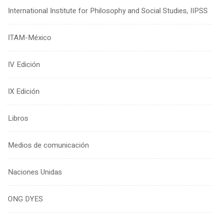
International Institute for Philosophy and Social Studies, IIPSS
ITAM-México
IV Edición
IX Edición
Libros
Medios de comunicación
Naciones Unidas
ONG DYES