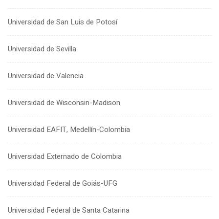
Universidad de San Luis de Potosí
Universidad de Sevilla
Universidad de Valencia
Universidad de Wisconsin-Madison
Universidad EAFIT, Medellín-Colombia
Universidad Externado de Colombia
Universidad Federal de Goiás-UFG
Universidad Federal de Santa Catarina