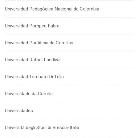
Universidad Pedagógica Nacional de Colombia
Universidad Pompeu Fabra
Universidad Pontificia de Comillas
Universidad Rafael Landívar
Universidad Torcuato Di Tella
Universidade da Coruña
Universidades
Università degli Studi di Brescia-Italia