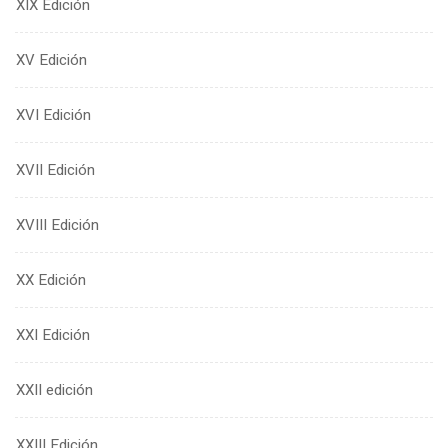
XIX Edición
XV Edición
XVI Edición
XVII Edición
XVIII Edición
XX Edición
XXI Edición
XXII edición
XXIII Edición