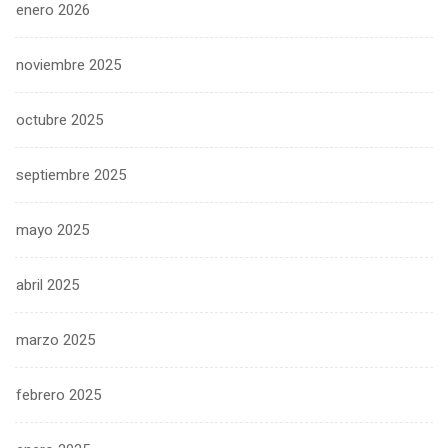
enero 2026
noviembre 2025
octubre 2025
septiembre 2025
mayo 2025
abril 2025
marzo 2025
febrero 2025