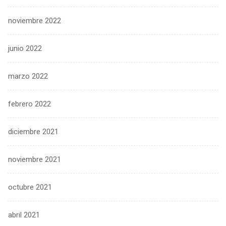
noviembre 2022
junio 2022
marzo 2022
febrero 2022
diciembre 2021
noviembre 2021
octubre 2021
abril 2021