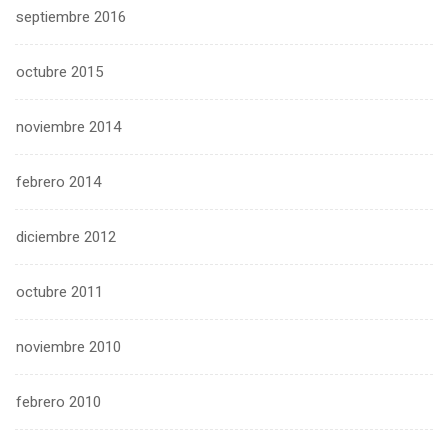
septiembre 2016
octubre 2015
noviembre 2014
febrero 2014
diciembre 2012
octubre 2011
noviembre 2010
febrero 2010