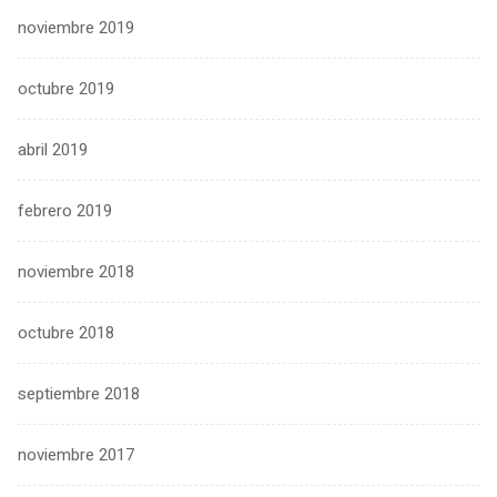
noviembre 2019
octubre 2019
abril 2019
febrero 2019
noviembre 2018
octubre 2018
septiembre 2018
noviembre 2017