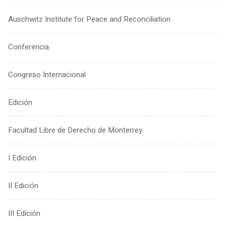
Auschwitz Institute for Peace and Reconciliation
Conferencia
Congreso Internacional
Edición
Facultad Libre de Derecho de Monterrey
I Edición
II Edición
III Edición