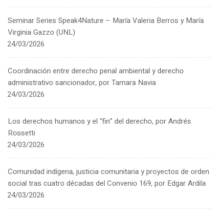
Seminar Series Speak4Nature – María Valeria Berros y María
Virginia Gazzo (UNL)
24/03/2026
Coordinación entre derecho penal ambiental y derecho
administrativo sancionador, por Tamara Navia
24/03/2026
Los derechos humanos y el “fin” del derecho, por Andrés
Rossetti
24/03/2026
Comunidad indígena, justicia comunitaria y proyectos de orden
social tras cuatro décadas del Convenio 169, por Edgar Ardila
24/03/2026