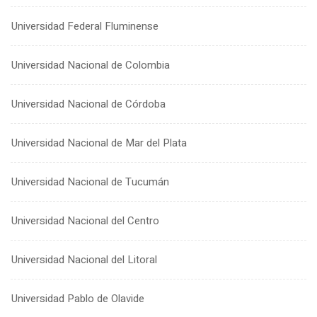
Universidad Federal Fluminense
Universidad Nacional de Colombia
Universidad Nacional de Córdoba
Universidad Nacional de Mar del Plata
Universidad Nacional de Tucumán
Universidad Nacional del Centro
Universidad Nacional del Litoral
Universidad Pablo de Olavide