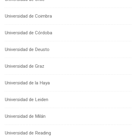
Universidad de Coimbra
Universidad de Córdoba
Universidad de Deusto
Universidad de Graz
Universidad de la Haya
Universidad de Leiden
Universidad de Milán
Universidad de Reading