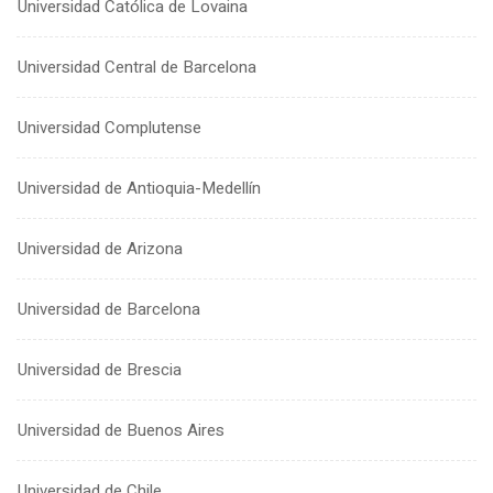
Universidad Católica de Lovaina
Universidad Central de Barcelona
Universidad Complutense
Universidad de Antioquia-Medellín
Universidad de Arizona
Universidad de Barcelona
Universidad de Brescia
Universidad de Buenos Aires
Universidad de Chile