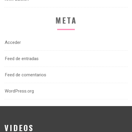
META
Acceder
Feed de entradas
Feed de comentarios
WordPress.org
VIDEOS