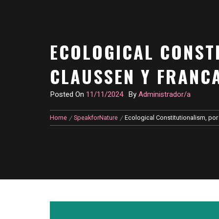
ECOLOGICAL CONST
CLAUSSEN Y FRANCA
Posted On
11/11/2024
By
Administrador/a
Home
SpeakforNature
Ecological Constitutionalism, por