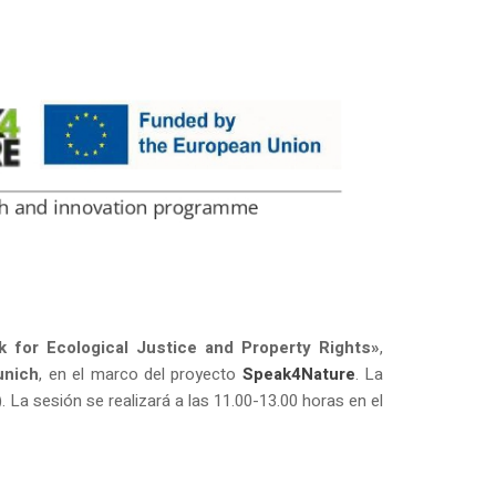
rk for Ecological Justice and Property Rights»
,
unich
, en el marco del proyecto
Speak4Nature
. La
La sesión se realizará a las 11.00-13.00 horas en el