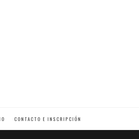
IO
CONTACTO E INSCRIPCIÓN