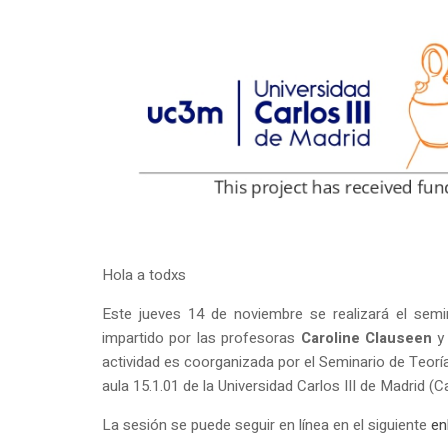
Hola a todxs
Este jueves 14 de noviembre se realizará el sem
impartido por las profesoras
Caroline Clauseen
actividad es coorganizada por el Seminario de Teorí
aula 15.1.01 de la Universidad Carlos III de Madrid 
La sesión se puede seguir en línea en el siguiente
en