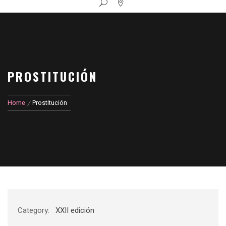
PROSTITUCIÓN
Home
Prostitución
Category:
XXII edición