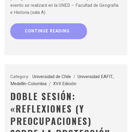
evento se realizará en la UNED – Facultad de Geografía
e Historia (sala A).
CONTINUE READING
Category:
Universidad de Chile
/
Universidad EAFIT,
Medellín-Colombia
/
XVII Edición
DOBLE SESIÓN:
«REFLEXIONES (Y
PREOCUPACIONES)