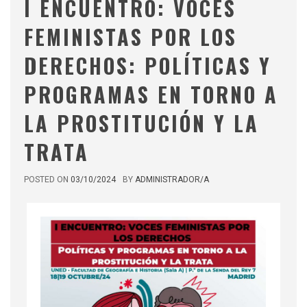
I ENCUENTRO: VOCES
FEMINISTAS POR LOS
DERECHOS: POLÍTICAS Y
PROGRAMAS EN TORNO A
LA PROSTITUCIÓN Y LA
TRATA
POSTED ON
03/10/2024
BY
ADMINISTRADOR/A