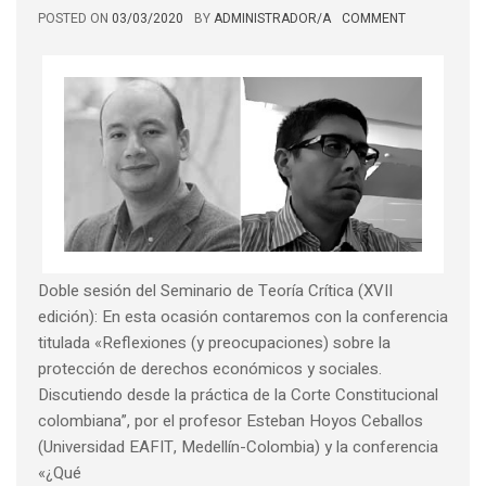
POSTED ON
03/03/2020
BY
ADMINISTRADOR/A
COMMENT
Doble sesión del Seminario de Teoría Crítica (XVII
edición): En esta ocasión contaremos con la conferencia
titulada «Reflexiones (y preocupaciones) sobre la
protección de derechos económicos y sociales.
Discutiendo desde la práctica de la Corte Constitucional
colombiana”, por el profesor Esteban Hoyos Ceballos
(Universidad EAFIT, Medellín-Colombia) y la conferencia
«¿Qué