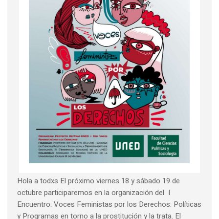
Hola a todxs El próximo viernes 18 y sábado 19 de
octubre participaremos en la organización del I
Encuentro: Voces Feministas por los Derechos: Políticas
y Programas en torno a la prostitución y la trata. El