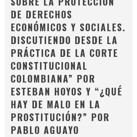
SOBRE LA PROTECCIÓN
DE DERECHOS
ECONÓMICOS Y SOCIALES.
DISCUTIENDO DESDE LA
PRÁCTICA DE LA CORTE
CONSTITUCIONAL
COLOMBIANA” POR
ESTEBAN HOYOS Y “¿QUÉ
HAY DE MALO EN LA
PROSTITUCIÓN?” POR
PABLO AGUAYO